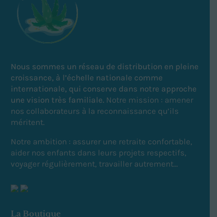
Nous sommes un réseau de distribution en pleine
croissance, à l’échelle nationale comme
internationale, qui conserve dans notre approche
une vision très familiale.
Notre mission : amener
nos collaborateurs à la reconnaissance qu’ils
méritent.
Notre ambition : a
ssurer une retraite confortable,
aider nos enfants dans leurs projets respectifs,
voyager régulièrement, travailler autrement…
La Boutique