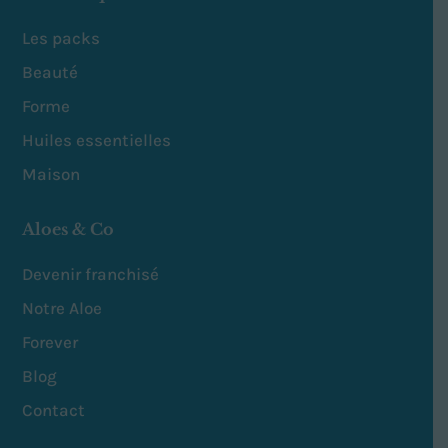
Les packs
Beauté
Forme
Huiles essentielles
Maison
Aloes & Co
Devenir franchisé
Notre Aloe
Forever
Blog
Contact