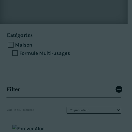
Catégories
Maison
Formule Multi-usages
Filter
Voici le seul résultat