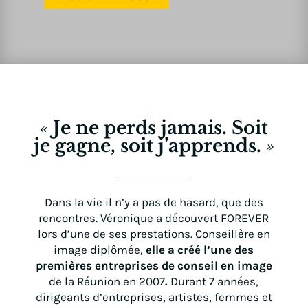
«
Je ne perds jamais. Soit
je gagne, soit j’apprends.
»
Dans la vie il n’y a pas de hasard, que des
rencontres. Véronique a découvert FOREVER
lors d’une de ses prestations.
Conseillère en
image diplômée,
elle a créé l’une des
premières entreprises de conseil en image
de la Réunion en 2007
.
Durant 7 années,
dirigeants d’entreprises, artistes, femmes et