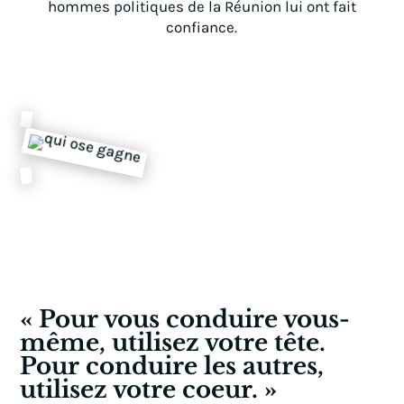
hommes politiques de la Réunion lui ont fait
confiance.
« Pour vous conduire vous-
même, utilisez votre tête.
Pour conduire les autres,
utilisez votre coeur. »