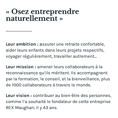
« Osez entreprendre
naturellement »
Leur ambition :
a
ssurer une retraite confortable,
aider leurs enfants dans leurs projets respectifs,
voyager régulièrement, travailler autrement…
Leur mission :
amener leurs collaborateurs à la
reconnaissance qu’ils méritent.
Ils accompagnent
par la formation, le conseil, et la bienveillance, plus
de 1000 collaborateurs à travers le monde.
Leur vision :
contribuer au bien-être des personnes,
comme l’a souhaité le fondateur de cette entreprise
REX Maughan, il y 43 ans.