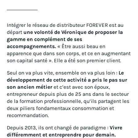
Intégrer le réseau de distributeur FOREVER est au
départ
une volonté de Véronique de proposer la
gamme en complément de ses
accompagnements.
« Être aussi beau en
apparence que dans son corps, et ce en augmentant
son capital santé ». Elle a été son premier client.
Seul on va plus vite, ensemble on va plus loin :
Le
développement de cette activité a pris le pas sur
son ancien métier
et c’est avec son époux,
entrepreneur depuis plus de 25 ans dans le secteur
de la formation professionnelle, qu’ils partagent les
deux piliers fondamentaux consommation et
recommandation.
Depuis 2013, ils ont changé de paradigme :
Vivre
différemment et entreprendre pour demain.