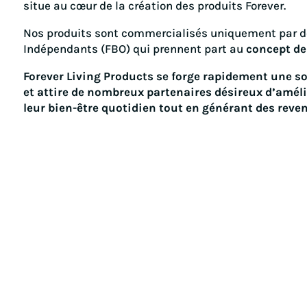
situe au cœur de la création des produits Forever.
Nos produits sont commercialisés uniquement par d
Indépendants (FBO) qui prennent part au
concept de 
Forever Living Products se forge rapidement une so
et attire de nombreux partenaires désireux d’amélio
leur bien-être quotidien tout en générant des reve