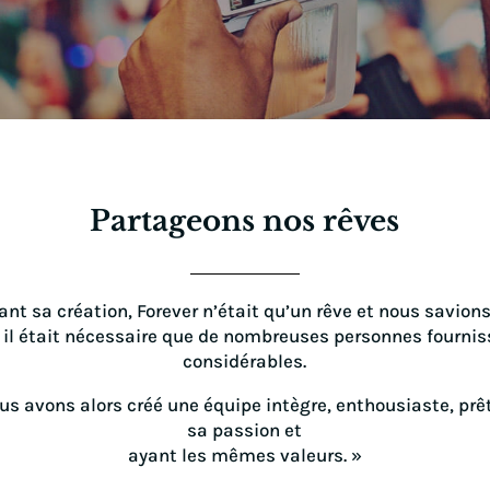
Partageons nos rêves
ant sa création, Forever n’était qu’un rêve et nous savion
r, il était nécessaire que de nombreuses personnes fournis
considérables.
us avons alors créé une équipe intègre, enthousiaste, pr
sa passion et
ayant les mêmes valeurs. »