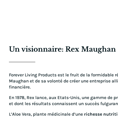
Un visionnaire: Rex Maughan
Forever Living Products est le fruit de la formidable
Maughan et de sa volonté de créer une entreprise all
financière.
En 1978, Rex lance, aux Etats-Unis, une gamme de p
et dont les résultats connaissent un succès fulguran
L’Aloe Vera, plante médicinale d’une
richesse nutrit