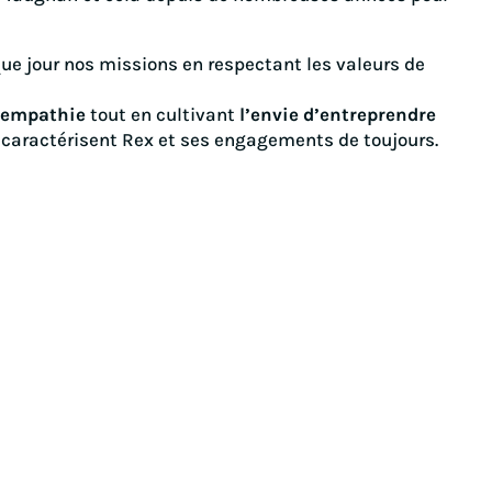
e jour nos missions en respectant les valeurs de
’empathie
tout en cultivant
l’envie d’entreprendre
 caractérisent Rex et ses engagements de toujours.