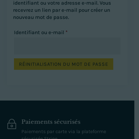
identifiant ou votre adresse e-mail. Vous
recevrez un lien par e-mail pour créer un
nouveau mot de passe.
Obligatoire
Identifiant ou e-mail
*
RÉINITIALISATION DU MOT DE PASSE
Paiements sécurisés
~
Paiements par carte via la plateforme
sécurisée Stripe.