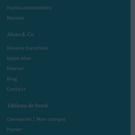
Huiles essentielles
Maison
Aloes & Co
Devenir franchisé
Notre Aloe
Forever
Blog
Contact
Tableau de bord
Connexion / Mon compte
Panier