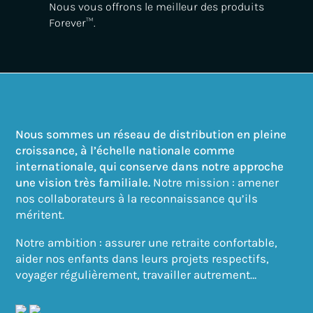
Nous vous offrons le meilleur des produits
Forever™.
Nous sommes un réseau de distribution en pleine
croissance, à l’échelle nationale comme
internationale, qui conserve dans notre approche
une vision très familiale.
Notre mission : amener
nos collaborateurs à la reconnaissance qu’ils
méritent.
Notre ambition : a
ssurer une retraite confortable,
aider nos enfants dans leurs projets respectifs,
voyager régulièrement, travailler autrement…