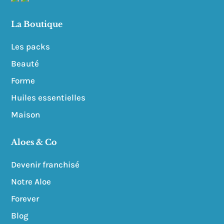
La Boutique
Les packs
Beauté
Forme
Huiles essentielles
Maison
Aloes & Co
Devenir franchisé
Notre Aloe
Forever
Blog