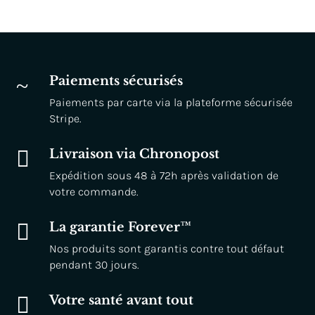
~
Paiements sécurisés
Paiements par carte via la plateforme sécurisée
Stripe.

Livraison via Chronopost
Expédition sous 48 à 72h après validation de
votre commande.

La garantie Forever™
Nos produits sont garantis contre tout défaut
pendant 30 jours.

Votre santé avant tout