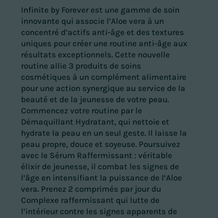
Infinite by Forever est une gamme de soin
innovante qui associe l’Aloe vera à un
concentré d’actifs anti-âge et des textures
uniques pour créer une routine anti-âge aux
résultats exceptionnels. Cette nouvelle
routine allie 3 produits de soins
cosmétiques à un complément alimentaire
pour une action synergique au service de la
beauté et de la jeunesse de votre peau.
Commencez votre routine par le
Démaquillant Hydratant, qui nettoie et
hydrate la peau en un seul geste. Il laisse la
peau propre, douce et soyeuse. Poursuivez
avec le Sérum Raffermissant : véritable
élixir de jeunesse, il combat les signes de
l’âge en intensifiant la puissance de l’Aloe
vera. Prenez 2 comprimés par jour du
Complexe raffermissant qui lutte de
l’intérieur contre les signes apparents de