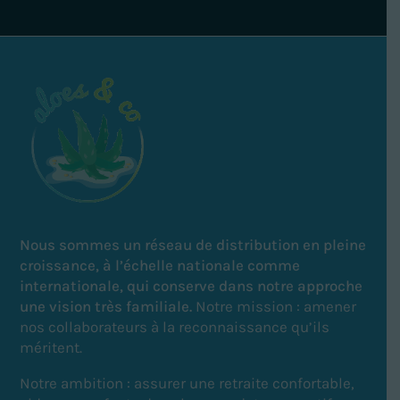
Nous sommes un réseau de distribution en pleine
croissance, à l’échelle nationale comme
internationale, qui conserve dans notre approche
une vision très familiale.
Notre mission : amener
nos collaborateurs à la reconnaissance qu’ils
méritent.
Notre ambition : a
ssurer une retraite confortable,