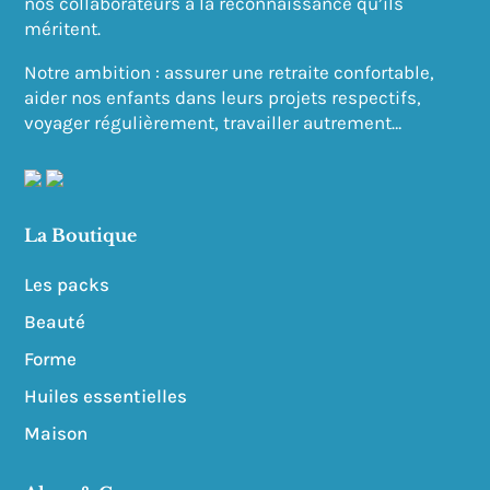
nos collaborateurs à la reconnaissance qu’ils
méritent.
Notre ambition : a
ssurer une retraite confortable,
aider nos enfants dans leurs projets respectifs,
voyager régulièrement, travailler autrement…
La Boutique
Les packs
Beauté
Forme
Huiles essentielles
Maison