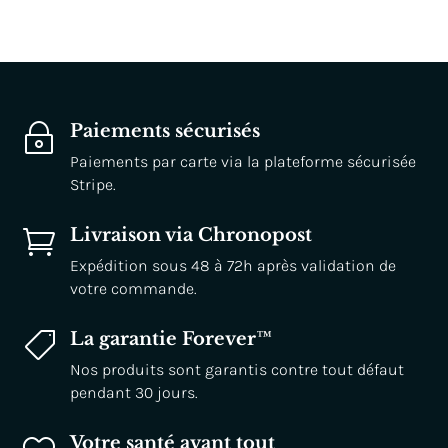
Paiements sécurisés
~
Paiements par carte via la plateforme sécurisée
Stripe.
Livraison via Chronopost

Expédition sous 48 à 72h après validation de
votre commande.
La garantie Forever™

Nos produits sont garantis contre tout défaut
pendant 30 jours.
Votre santé avant tout