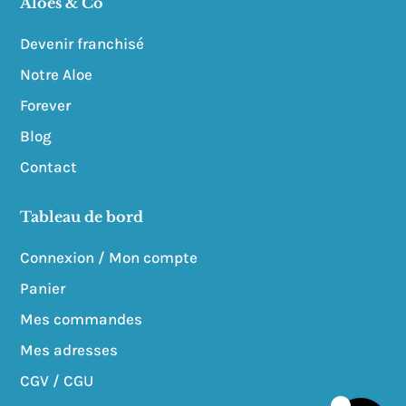
Aloes & Co
Devenir franchisé
Notre Aloe
Forever
Blog
Contact
Tableau de bord
Connexion / Mon compte
Panier
Mes commandes
Mes adresses
CGV / CGU