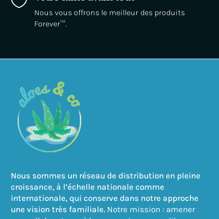

Nous vous offrons le meilleur des produits
Forever™.
Nous sommes un réseau de distribution en pleine
croissance, à l’échelle nationale comme
internationale, qui conserve dans notre approche
une vision très familiale.
Notre mission : amener